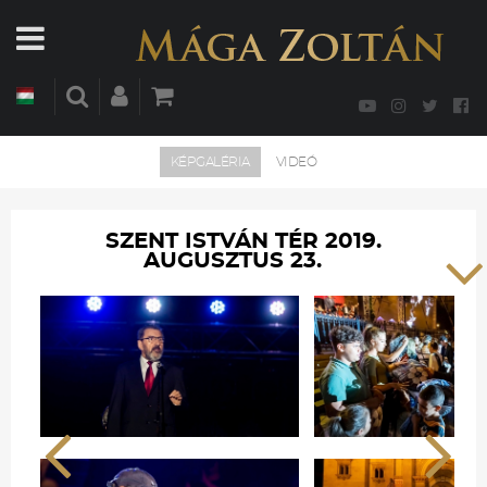
KÉPGALÉRIA
VIDEÓ
SZENT ISTVÁN TÉR 2019.
AUGUSZTUS 23.