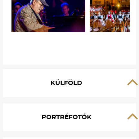
KÜLFÖLD
PORTRÉFOTÓK