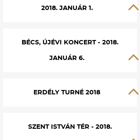
2018. JANUÁR 1.
BÉCS, ÚJÉVI KONCERT - 2018.
JANUÁR 6.
ERDÉLY TURNÉ 2018
SZENT ISTVÁN TÉR - 2018.