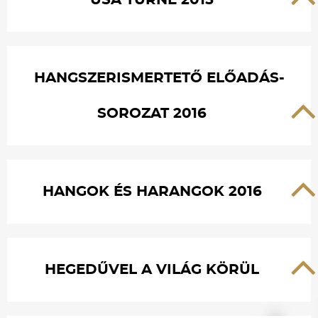
USA TURNÉ 2015
HANGSZERISMERTETŐ ELŐADÁS-
SOROZAT 2016
HANGOK ÉS HARANGOK 2016
HEGEDŰVEL A VILÁG KÖRÜL