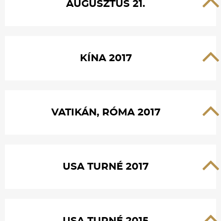
AUGUSZTUS 21.
KÍNA 2017
VATIKÁN, RÓMA 2017
USA TURNÉ 2017