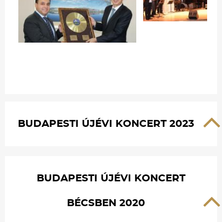
BUDAPESTI ÚJÉVI KONCERT 2023
BUDAPESTI ÚJÉVI KONCERT
BÉCSBEN 2020