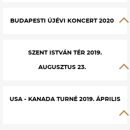
BUDAPESTI ÚJÉVI KONCERT 2020
SZENT ISTVÁN TÉR 2019.
AUGUSZTUS 23.
USA - KANADA TURNÉ 2019. ÁPRILIS