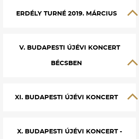
ERDÉLY TURNÉ 2019. MÁRCIUS
V. BUDAPESTI ÚJÉVI KONCERT
BÉCSBEN
XI. BUDAPESTI ÚJÉVI KONCERT
X. BUDAPESTI ÚJÉVI KONCERT -