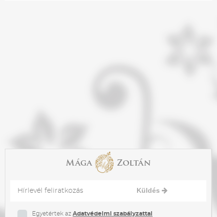
Küldés
Egyetértek az
Adatvédelmi szabályzattal