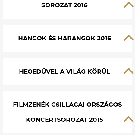
SOROZAT 2016
HANGOK ÉS HARANGOK 2016
HEGEDŰVEL A VILÁG KÖRÜL
FILMZENÉK CSILLAGAI ORSZÁGOS
KONCERTSOROZAT 2015