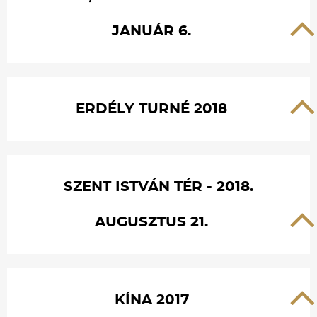
JANUÁR 6.
ERDÉLY TURNÉ 2018
SZENT ISTVÁN TÉR - 2018.
AUGUSZTUS 21.
KÍNA 2017