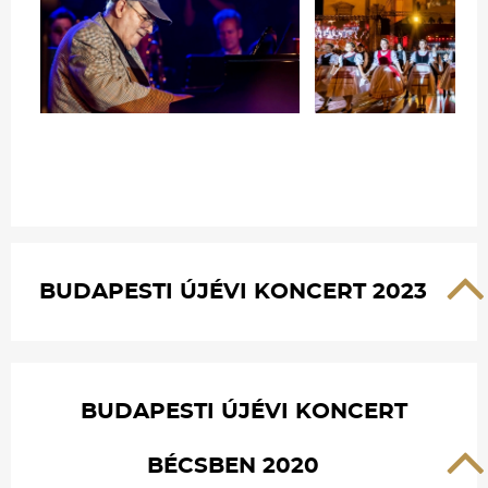
BUDAPESTI ÚJÉVI KONCERT 2023
BUDAPESTI ÚJÉVI KONCERT
BÉCSBEN 2020