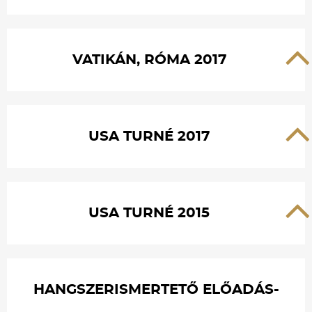
VATIKÁN, RÓMA 2017
USA TURNÉ 2017
USA TURNÉ 2015
HANGSZERISMERTETŐ ELŐADÁS-