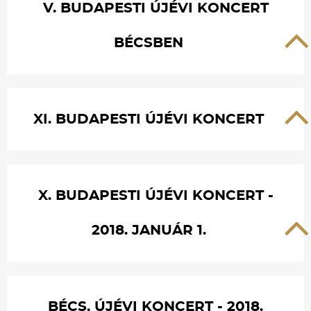
V. BUDAPESTI ÚJÉVI KONCERT
BÉCSBEN
XI. BUDAPESTI ÚJÉVI KONCERT
X. BUDAPESTI ÚJÉVI KONCERT -
2018. JANUÁR 1.
BÉCS, ÚJÉVI KONCERT - 2018.