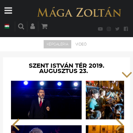
KÉPGALÉRIA
VIDEÓ
SZENT ISTVÁN TÉR 2019.
AUGUSZTUS 23.