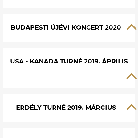
BUDAPESTI ÚJÉVI KONCERT 2020
USA - KANADA TURNÉ 2019. ÁPRILIS
ERDÉLY TURNÉ 2019. MÁRCIUS