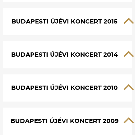
BUDAPESTI ÚJÉVI KONCERT 2015
BUDAPESTI ÚJÉVI KONCERT 2014
BUDAPESTI ÚJÉVI KONCERT 2010
BUDAPESTI ÚJÉVI KONCERT 2009