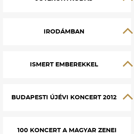
IRODÁMBAN
ISMERT EMBEREKKEL
BUDAPESTI ÚJÉVI KONCERT 2012
100 KONCERT A MAGYAR ZENEI