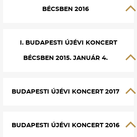
BÉCSBEN 2016
I. BUDAPESTI ÚJÉVI KONCERT
BÉCSBEN 2015. JANUÁR 4.
BUDAPESTI ÚJÉVI KONCERT 2017
BUDAPESTI ÚJÉVI KONCERT 2016