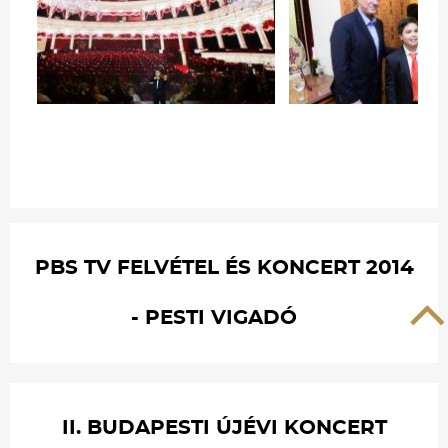
PBS TV FELVÉTEL ÉS KONCERT 2014
- PESTI VIGADÓ
II. BUDAPESTI ÚJÉVI KONCERT