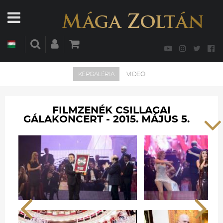
KÉPGALÉRIA
VIDEÓ
FILMZENÉK CSILLAGAI
GÁLAKONCERT - 2015. MÁJUS 5.