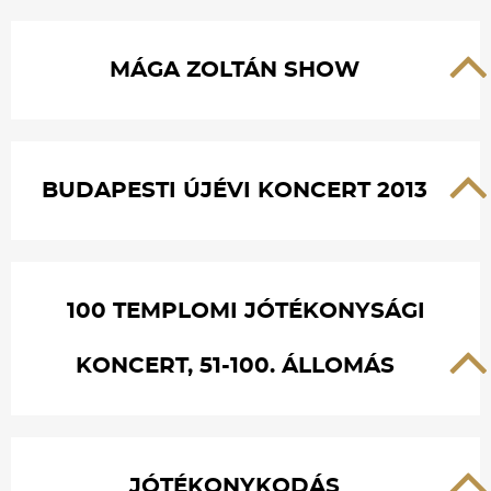
MÁGA ZOLTÁN SHOW
BUDAPESTI ÚJÉVI KONCERT 2013
100 TEMPLOMI JÓTÉKONYSÁGI
KONCERT, 51-100. ÁLLOMÁS
JÓTÉKONYKODÁS