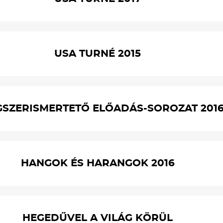
USA TURNÉ 2015
SZERISMERTETŐ ELŐADÁS-SOROZAT 201
HANGOK ÉS HARANGOK 2016
HEGEDŰVEL A VILÁG KÖRÜL