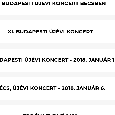
. BUDAPESTI ÚJÉVI KONCERT BÉCSBEN
XI. BUDAPESTI ÚJÉVI KONCERT
DAPESTI ÚJÉVI KONCERT - 2018. JANUÁR 1
ÉCS, ÚJÉVI KONCERT - 2018. JANUÁR 6.