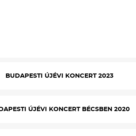
BUDAPESTI ÚJÉVI KONCERT 2023
DAPESTI ÚJÉVI KONCERT BÉCSBEN 2020