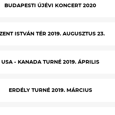
BUDAPESTI ÚJÉVI KONCERT 2020
ZENT ISTVÁN TÉR 2019. AUGUSZTUS 23.
USA - KANADA TURNÉ 2019. ÁPRILIS
ERDÉLY TURNÉ 2019. MÁRCIUS