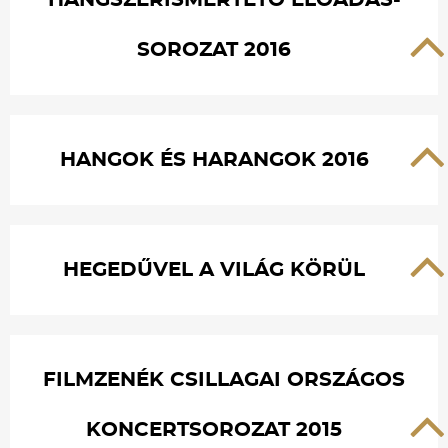
HANGSZERISMERTETŐ ELŐADÁS-
SOROZAT 2016
HANGOK ÉS HARANGOK 2016
HEGEDŰVEL A VILÁG KÖRÜL
FILMZENÉK CSILLAGAI ORSZÁGOS
KONCERTSOROZAT 2015