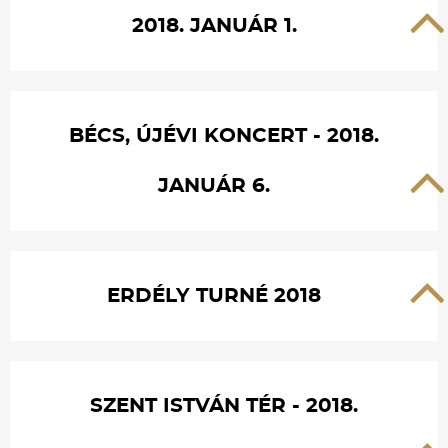
2018. JANUÁR 1.
BÉCS, ÚJÉVI KONCERT - 2018.
JANUÁR 6.
ERDÉLY TURNÉ 2018
SZENT ISTVÁN TÉR - 2018.