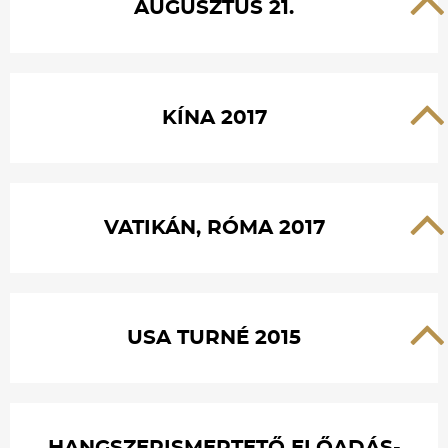
AUGUSZTUS 21.
KÍNA 2017
VATIKÁN, RÓMA 2017
USA TURNÉ 2015