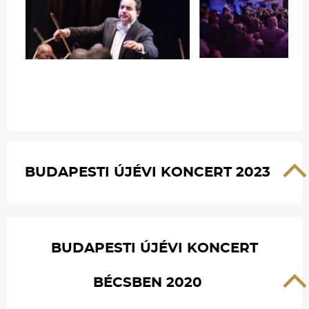
BUDAPESTI ÚJÉVI KONCERT 2023
BUDAPESTI ÚJÉVI KONCERT
BÉCSBEN 2020