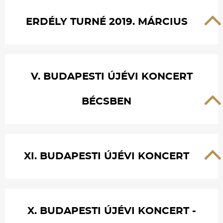
ERDÉLY TURNÉ 2019. MÁRCIUS
V. BUDAPESTI ÚJÉVI KONCERT
BÉCSBEN
XI. BUDAPESTI ÚJÉVI KONCERT
X. BUDAPESTI ÚJÉVI KONCERT -