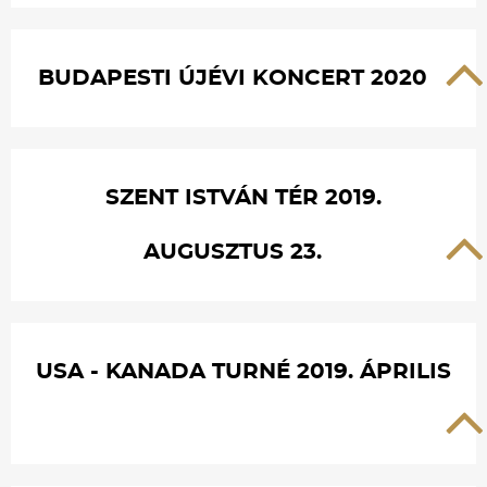
BUDAPESTI ÚJÉVI KONCERT 2020
SZENT ISTVÁN TÉR 2019.
AUGUSZTUS 23.
USA - KANADA TURNÉ 2019. ÁPRILIS