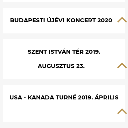
BUDAPESTI ÚJÉVI KONCERT 2020
SZENT ISTVÁN TÉR 2019.
AUGUSZTUS 23.
USA - KANADA TURNÉ 2019. ÁPRILIS