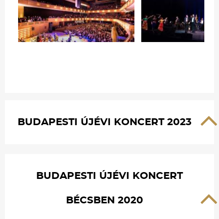
BUDAPESTI ÚJÉVI KONCERT 2023
BUDAPESTI ÚJÉVI KONCERT
BÉCSBEN 2020