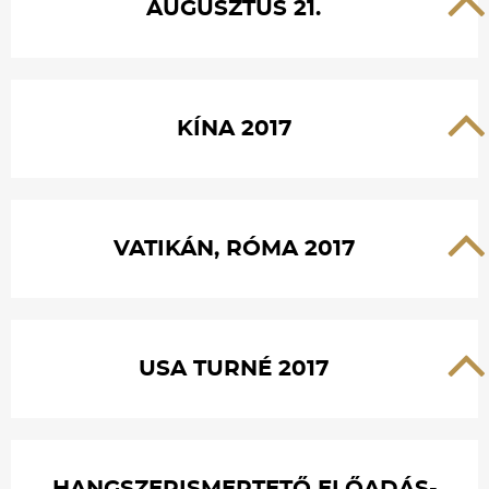
AUGUSZTUS 21.
KÍNA 2017
VATIKÁN, RÓMA 2017
USA TURNÉ 2017