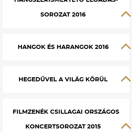
HANGSZERISMERTETŐ ELŐADÁS-
SOROZAT 2016
HANGOK ÉS HARANGOK 2016
HEGEDŰVEL A VILÁG KÖRÜL
FILMZENÉK CSILLAGAI ORSZÁGOS
KONCERTSOROZAT 2015