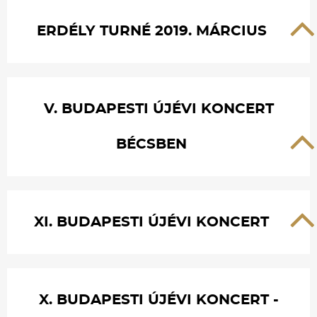
ERDÉLY TURNÉ 2019. MÁRCIUS
V. BUDAPESTI ÚJÉVI KONCERT
BÉCSBEN
XI. BUDAPESTI ÚJÉVI KONCERT
X. BUDAPESTI ÚJÉVI KONCERT -