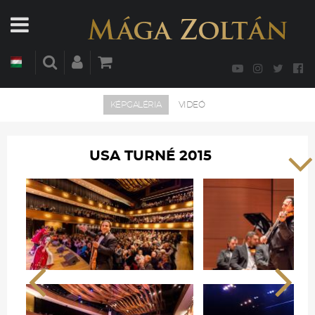
KÉPGALÉRIA
VIDEÓ
USA TURNÉ 2015