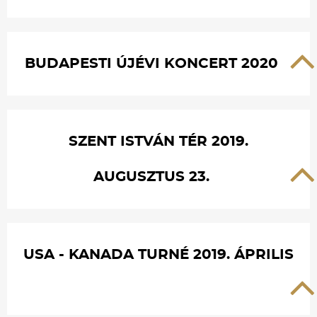
BUDAPESTI ÚJÉVI KONCERT 2020
SZENT ISTVÁN TÉR 2019.
AUGUSZTUS 23.
USA - KANADA TURNÉ 2019. ÁPRILIS