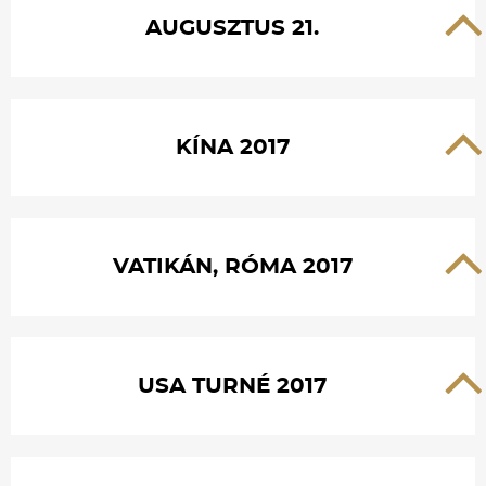
AUGUSZTUS 21.
KÍNA 2017
VATIKÁN, RÓMA 2017
USA TURNÉ 2017