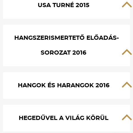
USA TURNÉ 2015
HANGSZERISMERTETŐ ELŐADÁS-
SOROZAT 2016
HANGOK ÉS HARANGOK 2016
HEGEDŰVEL A VILÁG KÖRÜL