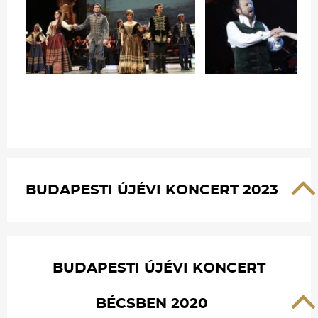
BUDAPESTI ÚJÉVI KONCERT 2023
BUDAPESTI ÚJÉVI KONCERT
BÉCSBEN 2020