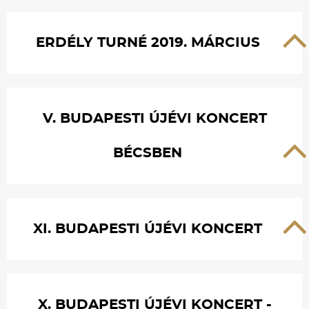
ERDÉLY TURNÉ 2019. MÁRCIUS
V. BUDAPESTI ÚJÉVI KONCERT
BÉCSBEN
XI. BUDAPESTI ÚJÉVI KONCERT
X. BUDAPESTI ÚJÉVI KONCERT -