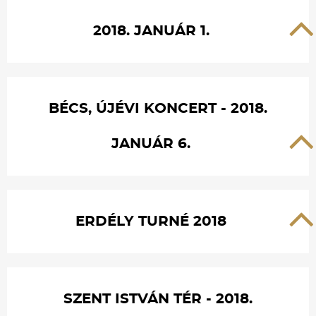
2018. JANUÁR 1.
BÉCS, ÚJÉVI KONCERT - 2018.
JANUÁR 6.
ERDÉLY TURNÉ 2018
SZENT ISTVÁN TÉR - 2018.