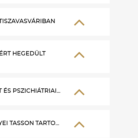
TISZAVASVÁRIBAN
ÉRT HEGEDÜLT
 PSZICHIÁTRIAI...
I TASSON TARTO...