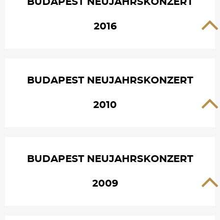
BUDAPEST NEUJAHRSKONZERT
2016
BUDAPEST NEUJAHRSKONZERT
2010
BUDAPEST NEUJAHRSKONZERT
2009