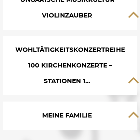
UNGARISCHE MUSIKKULTUR –
VIOLINZAUBER
WOHLTÄTIGKEITSKONZERTREIHE
100 KIRCHENKONZERTE –
STATIONEN 1...
MEINE FAMILIE