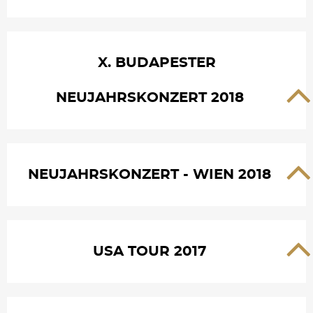
X. BUDAPESTER
NEUJAHRSKONZERT 2018
NEUJAHRSKONZERT - WIEN 2018
USA TOUR 2017