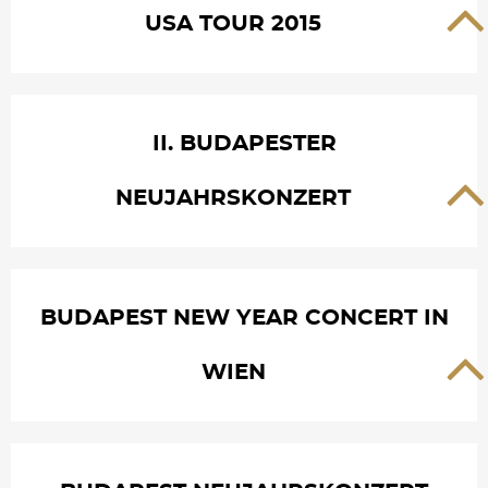
USA TOUR 2015
II. BUDAPESTER
NEUJAHRSKONZERT
BUDAPEST NEW YEAR CONCERT IN
WIEN