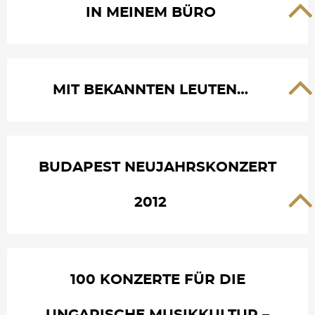
IN MEINEM BÜRO
MIT BEKANNTEN LEUTEN…
BUDAPEST NEUJAHRSKONZERT
2012
100 KONZERTE FÜR DIE