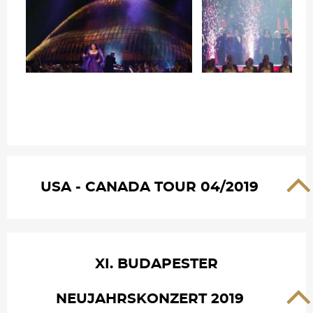
USA - CANADA TOUR 04/2019
XI. BUDAPESTER
NEUJAHRSKONZERT 2019