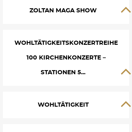
ZOLTAN MAGA SHOW
WOHLTÄTIGKEITSKONZERTREIHE
100 KIRCHENKONZERTE –
STATIONEN 5...
WOHLTÄTIGKEIT