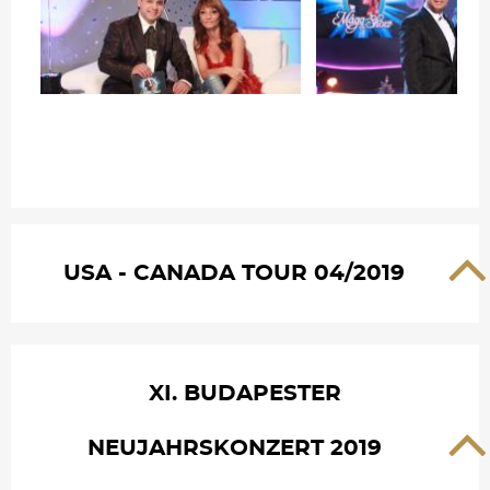
USA - CANADA TOUR 04/2019
XI. BUDAPESTER
NEUJAHRSKONZERT 2019