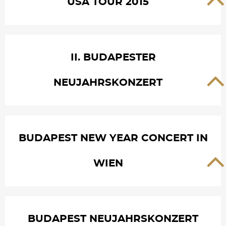
USA TOUR 2015
II. BUDAPESTER
NEUJAHRSKONZERT
BUDAPEST NEW YEAR CONCERT IN
WIEN
BUDAPEST NEUJAHRSKONZERT