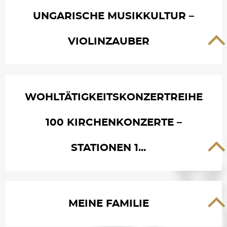
UNGARISCHE MUSIKKULTUR –
VIOLINZAUBER
WOHLTÄTIGKEITSKONZERTREIHE
100 KIRCHENKONZERTE –
STATIONEN 1...
MEINE FAMILIE