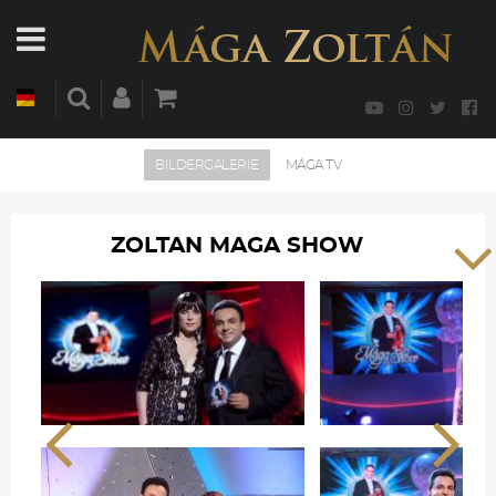
BILDERGALERIE
MÁGA TV
ZOLTAN MAGA SHOW