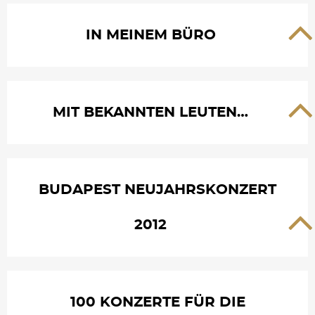
IN MEINEM BÜRO
MIT BEKANNTEN LEUTEN…
BUDAPEST NEUJAHRSKONZERT
2012
100 KONZERTE FÜR DIE