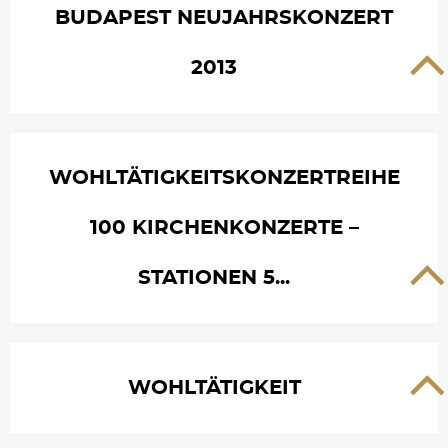
BUDAPEST NEUJAHRSKONZERT
2013
WOHLTÄTIGKEITSKONZERTREIHE
100 KIRCHENKONZERTE –
STATIONEN 5...
WOHLTÄTIGKEIT