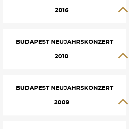
2016
BUDAPEST NEUJAHRSKONZERT
2010
BUDAPEST NEUJAHRSKONZERT
2009