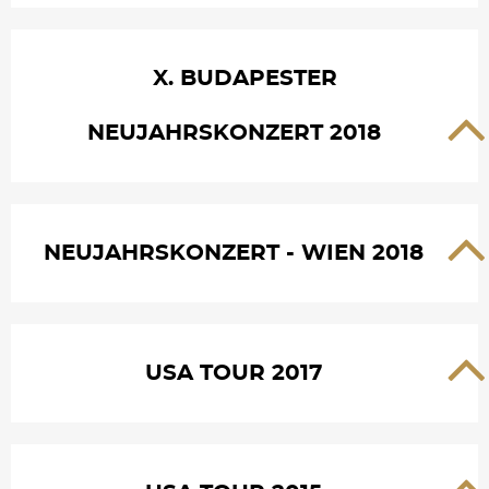
X. BUDAPESTER
NEUJAHRSKONZERT 2018
NEUJAHRSKONZERT - WIEN 2018
USA TOUR 2017