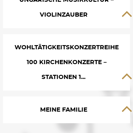
UNGARISCHE MUSIKKULTUR –
VIOLINZAUBER
WOHLTÄTIGKEITSKONZERTREIHE
100 KIRCHENKONZERTE –
STATIONEN 1...
MEINE FAMILIE