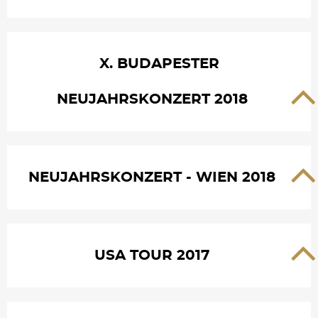
X. BUDAPESTER
NEUJAHRSKONZERT 2018
NEUJAHRSKONZERT - WIEN 2018
USA TOUR 2017