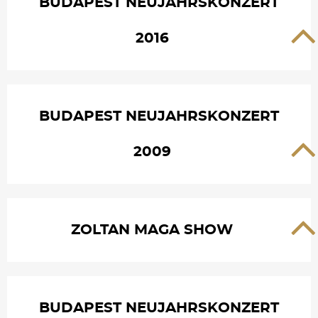
BUDAPEST NEUJAHRSKONZERT
2016
BUDAPEST NEUJAHRSKONZERT
2009
ZOLTAN MAGA SHOW
BUDAPEST NEUJAHRSKONZERT