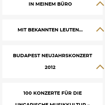
IN MEINEM BÜRO
MIT BEKANNTEN LEUTEN…
BUDAPEST NEUJAHRSKONZERT
2012
100 KONZERTE FÜR DIE