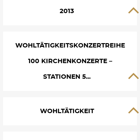
2013
WOHLTÄTIGKEITSKONZERTREIHE
100 KIRCHENKONZERTE –
STATIONEN 5...
WOHLTÄTIGKEIT