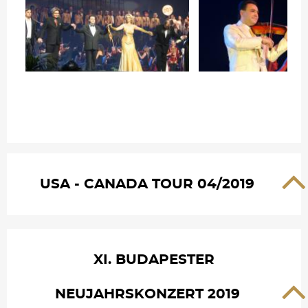
USA - CANADA TOUR 04/2019
XI. BUDAPESTER
NEUJAHRSKONZERT 2019