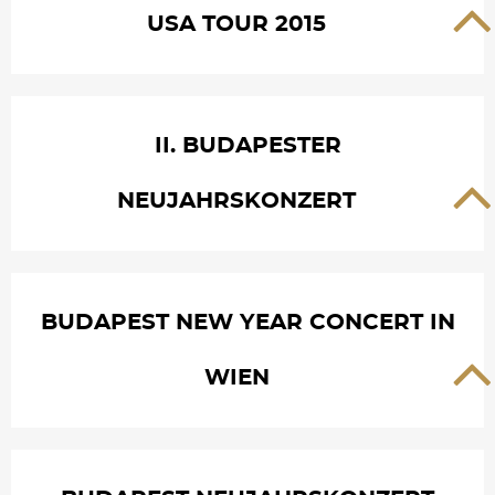
USA TOUR 2015
II. BUDAPESTER
NEUJAHRSKONZERT
BUDAPEST NEW YEAR CONCERT IN
WIEN