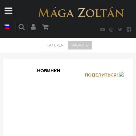
ГАЛЕРЕЯ
MÁGA - ТВ
НОВИНКИ
ПОДЕЛИТЬСЯ!